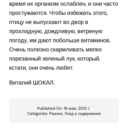
время их организм ослаблен, и они часто
простужаются. Чтобы избежать этого,
птицу не выпускают во двор в
прохладную, дождливую, ветреную
погоду, им дают побольше витаминов.
Очень полезно скармливать мелко
порезанный зеленый лук, который,
кстати, они очень любят.
Виталий ШОКАЛ.
Published On: 19 мая, 2013
/
Categories:
Разное
,
Уход и содержание