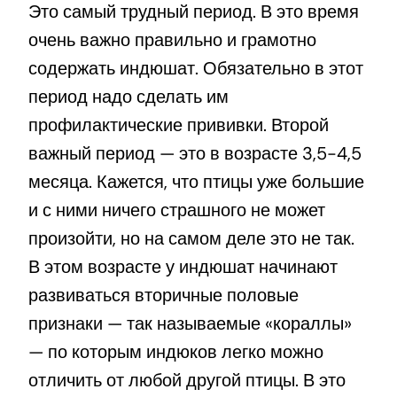
Это самый трудный период. В это время
очень важно правильно и грамотно
содержать индюшат. Обязательно в этот
период надо сделать им
профилактические прививки. Второй
важный период — это в возрасте 3,5-4,5
месяца. Кажется, что птицы уже большие
и с ними ничего страшного не может
произойти, но на самом деле это не так.
В этом возрасте у индюшат начинают
развиваться вторичные половые
признаки — так называемые «кораллы»
— по которым индюков легко можно
отличить от любой другой птицы. В это