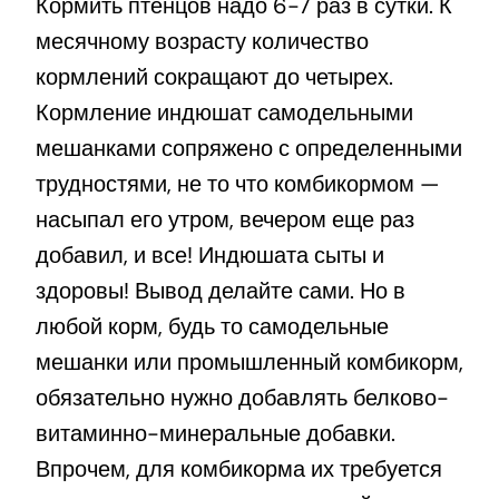
Кормить птенцов надо 6-7 раз в сутки. К
месячному возрасту количество
кормлений сокращают до четырех.
Кормление индюшат самодельными
мешанками сопряжено с определенными
трудностями, не то что комбикормом —
насыпал его утром, вечером еще раз
добавил, и все! Индюшата сыты и
здоровы! Вывод делайте сами. Но в
любой корм, будь то самодельные
мешанки или промышленный комбикорм,
обязательно нужно добавлять белково-
витаминно-минеральные добавки.
Впрочем, для комбикорма их требуется