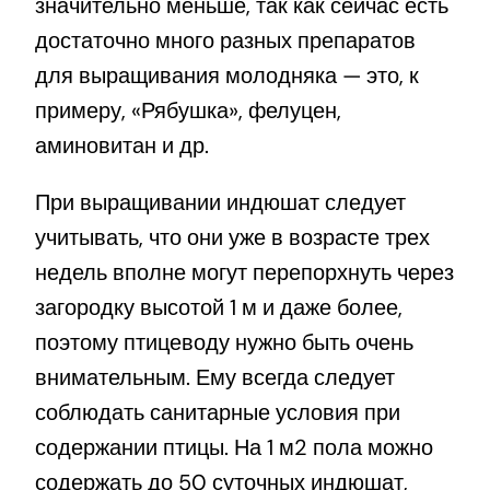
значительно меньше, так как сейчас есть
достаточно много разных препаратов
для выращивания молодняка — это, к
примеру, «Рябушка», фелуцен,
аминовитан и др.
При выращивании индюшат следует
учитывать, что они уже в возрасте трех
недель вполне могут перепорхнуть через
загородку высотой 1 м и даже более,
поэтому птицеводу нужно быть очень
внимательным. Ему всегда следует
соблюдать санитарные условия при
содержании птицы. На 1 м
2
пола можно
содержать до 50 суточных индюшат,