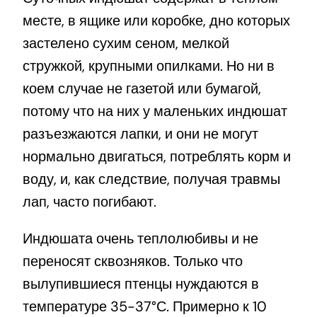
месте, в ящике или коробке, дно которых
застелено сухим сеном, мелкой
стружкой, крупными опилками. Но ни в
коем случае не газетой или бумагой,
потому что на них у маленьких индюшат
разъезжаются лапки, и они не могут
нормально двигаться, потреблять корм и
воду, и, как следствие, получая травмы
лап, часто погибают.
Индюшата очень теплолюбивы и не
переносят сквозняков. Только что
вылупившиеся птенцы нуждаются в
температуре 35-37°С. Примерно к 10