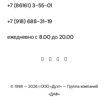
+7 (86161) 3-55-01
+7 (918) 688-31-19
ежедневно с 8.00 до 20.00
© 1998 —
2026 | ООО «Дуэт» — Группа компаний
«ДАФ»