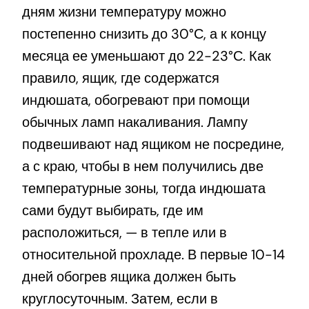
дням жизни температуру можно
постепенно снизить до 30°С, а к концу
месяца ее уменьшают до 22-23°С. Как
правило, ящик, где содержатся
индюшата, обогревают при помощи
обычных ламп накаливания. Лампу
подвешивают над ящиком не посредине,
а с краю, чтобы в нем получились две
температурные зоны, тогда индюшата
сами будут выбирать, где им
расположиться, — в тепле или в
относительной прохладе. В первые 10-14
дней обогрев ящика должен быть
круглосуточным. Затем, если в