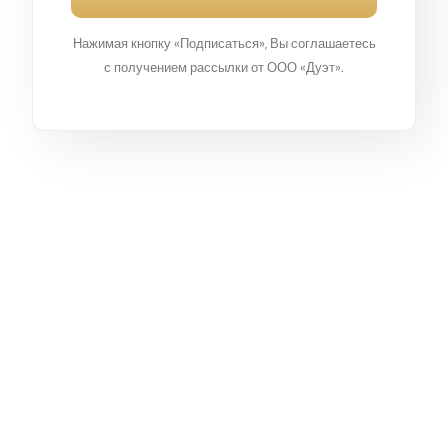
Нажимая кнопку «Подписаться», Вы соглашаетесь
с получением рассылки от ООО «Дуэт».