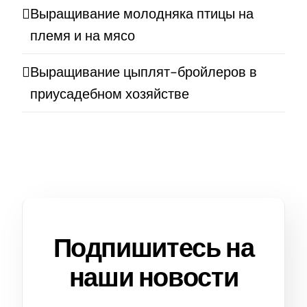
Выращивание молодняка птицы на
племя и на мясо
Выращивание цыплят-бройлеров в
приусадебном хозяйстве
Подпишитесь на
наши новости