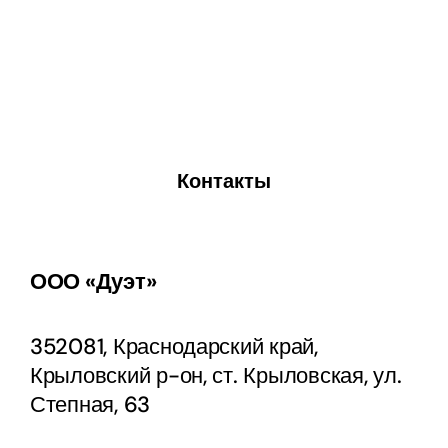
Контакты
ООО «Дуэт»
352081, Краснодарский край,
Крыловский р-он, ст. Крыловская, ул.
Степная, 63