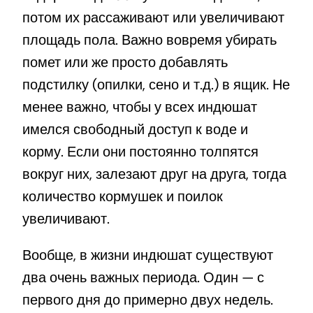
потом их рассаживают или увеличивают
площадь пола. Важно вовремя убирать
помет или же просто добавлять
подстилку (опилки, сено и т.д.) в ящик. Не
менее важно, чтобы у всех индюшат
имелся свободный доступ к воде и
корму. Если они постоянно толпятся
вокруг них, залезают друг на друга, тогда
количество кормушек и поилок
увеличивают.
Вообще, в жизни индюшат существуют
два очень важных периода. Один — с
первого дня до примерно двух недель.