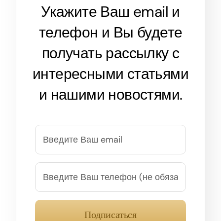
Укажите Ваш email и
телефон и Вы будете
получать рассылку с
интересными статьями
и нашими новостями.