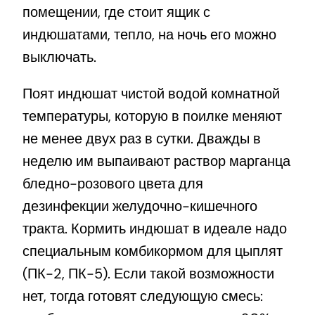
помещении, где стоит ящик с
индюшатами, тепло, на ночь его можно
выключать.
Поят индюшат чистой водой комнатной
температуры, которую в поилке меняют
не менее двух раз в сутки. Дважды в
неделю им выпаивают раствор марганца
бледно-розового цвета для
дезинфекции желудочно-кишечного
тракта. Кормить индюшат в идеале надо
специальным комбикормом для цыплят
(ПК-2, ПК-5). Если такой возможности
нет, тогда готовят следующую смесь: